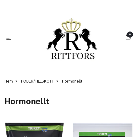
0
Hem
FODER/TILLSKOTT
Hormonellt
Hormonellt