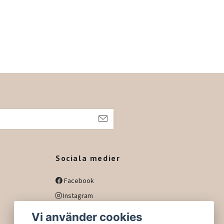
h
Sociala medier
Facebook
Instagram
Vi använder cookies