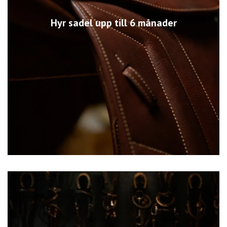
Hyr sadel upp till 6 månader