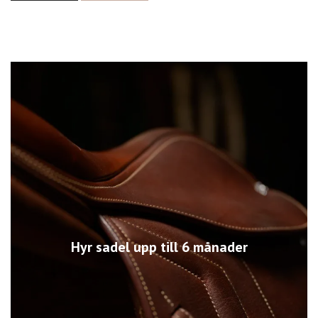
Hyr sadel upp till 6 månader