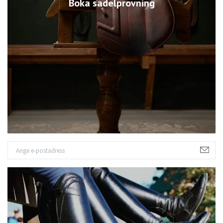
Boka sadelprovning