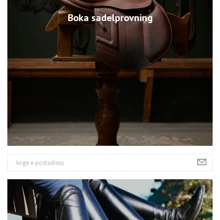
Boka sadelprovning