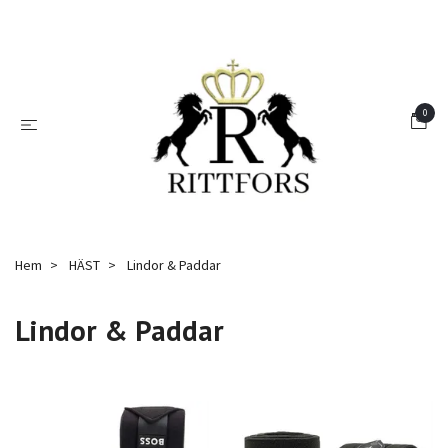
0
Hem
HÄST
Lindor & Paddar
Lindor & Paddar