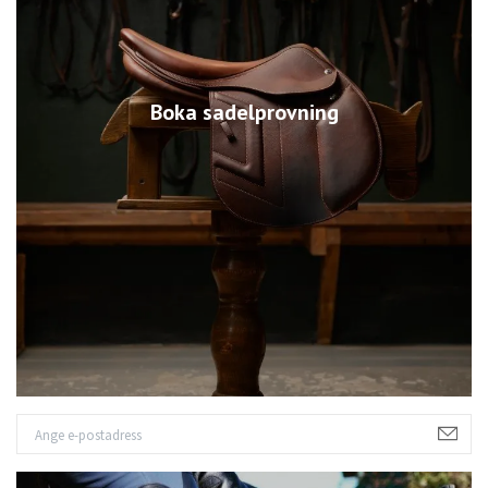
Boka sadelprovning