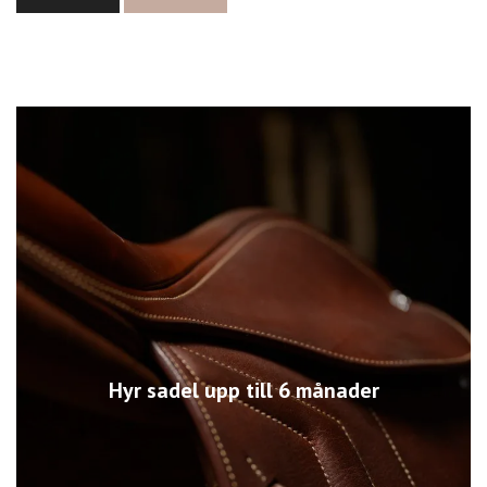
Hyr sadel upp till 6 månader