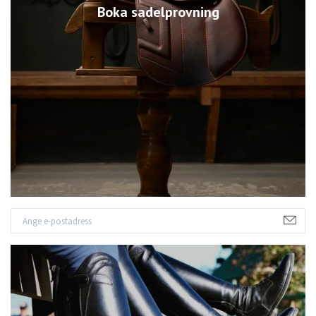
Boka sadelprovning