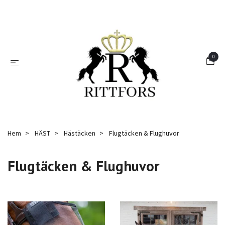
0
Hem
HÄST
Hästäcken
Flugtäcken & Flughuvor
Flugtäcken & Flughuvor