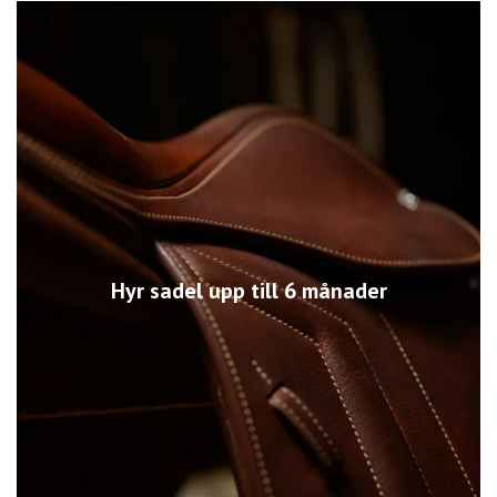
Hyr sadel upp till 6 månader