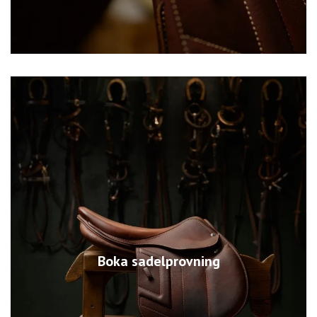
Boka sadelprovning