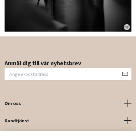
Anmäl dig till vår nyhetsbrev
Om oss
Kundtjänst