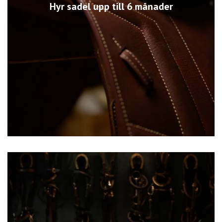
Hyr sadel upp till 6 månader