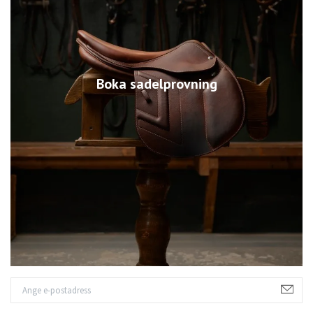
Boka sadelprovning