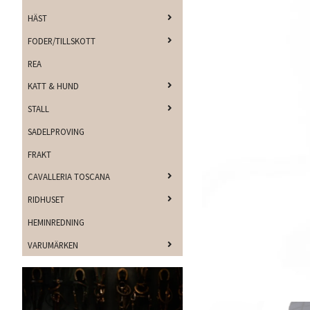
HÄST
FODER/TILLSKOTT
REA
KATT & HUND
STALL
SADELPROVING
FRAKT
CAVALLERIA TOSCANA
RIDHUSET
HEMINREDNING
VARUMÄRKEN