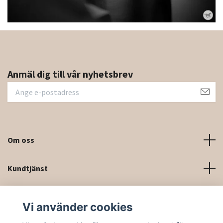
Anmäl dig till vår nyhetsbrev
Om oss
Kundtjänst
Kontaktinformation och kontaktformulär
Vi använder cookies