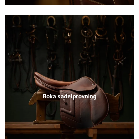
Boka sadelprovning