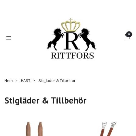
0
Hem
HÄST
Stigläder & Tillbehör
Stigläder & Tillbehör