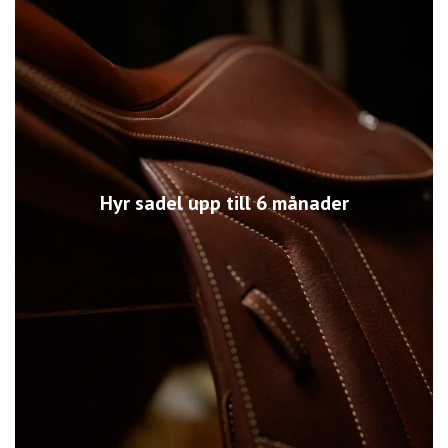
Hyr sadel upp till 6 månader