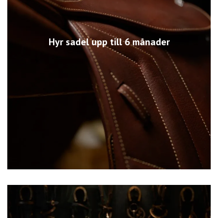
Hyr sadel upp till 6 månader