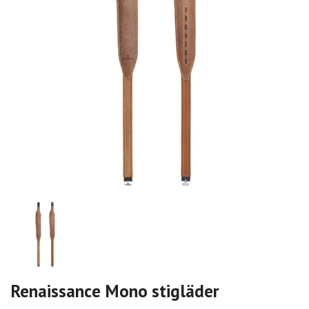
Renaissance Mono stigläder