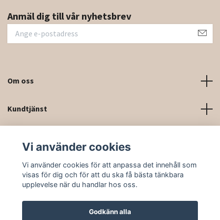
Anmäl dig till vår nyhetsbrev
Om oss
Kundtjänst
Kontaktinformation och kontaktformulär
Vi använder cookies
Sociala medier
Vi använder cookies för att anpassa det innehåll som
visas för dig och för att du ska få bästa tänkbara
upplevelse när du handlar hos oss.
Godkänn alla