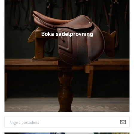
Boka sadelprovning