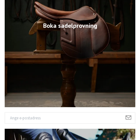
Boka sadelprovning