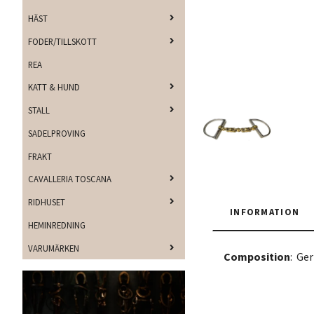
HÄST
FODER/TILLSKOTT
REA
KATT & HUND
STALL
SADELPROVING
FRAKT
CAVALLERIA TOSCANA
RIDHUSET
INFORMATION
HEMINREDNING
VARUMÄRKEN
Composition
: Ger