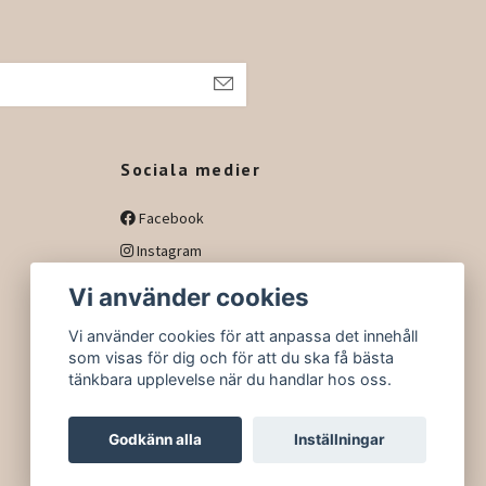
h
Sociala medier
Facebook
Instagram
Vi använder cookies
Vi använder cookies för att anpassa det innehåll
som visas för dig och för att du ska få bästa
tänkbara upplevelse när du handlar hos oss.
Godkänn alla
Inställningar