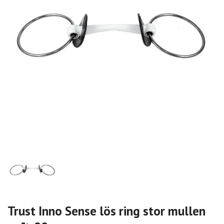
Trust Inno Sense lös ring stor mullen