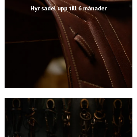
Hyr sadel upp till 6 månader