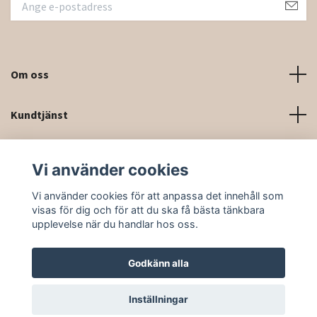
Om oss
Kundtjänst
Kontaktinformation och kontaktformulär
Vi använder cookies
Sociala medier
Vi använder cookies för att anpassa det innehåll som
visas för dig och för att du ska få bästa tänkbara
upplevelse när du handlar hos oss.
Godkänn alla
© 2026 Rittforsridsport
Inställningar