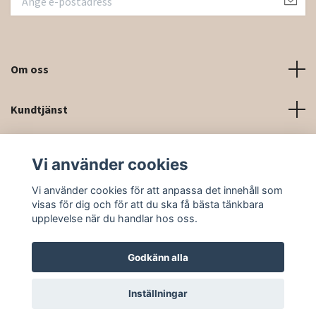
Om oss
Kundtjänst
Kontaktinformation och kontaktformulär
Vi använder cookies
Sociala medier
Vi använder cookies för att anpassa det innehåll som
visas för dig och för att du ska få bästa tänkbara
upplevelse när du handlar hos oss.
Godkänn alla
© 2026 Rittforsridsport
Inställningar