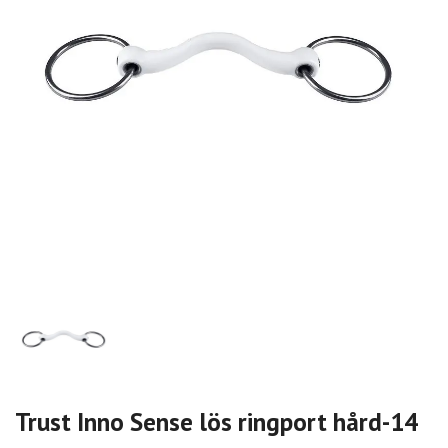
Trust Inno Sense lös ringport hård-14