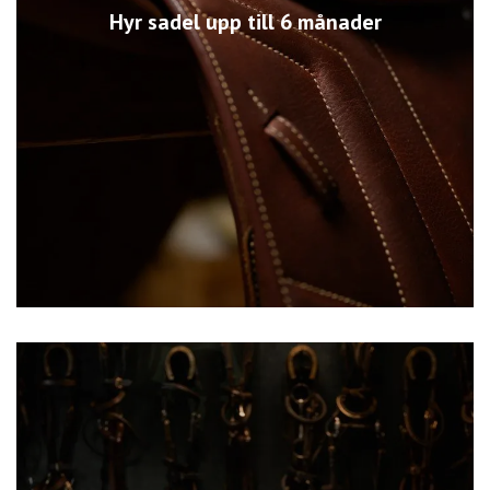
Hyr sadel upp till 6 månader