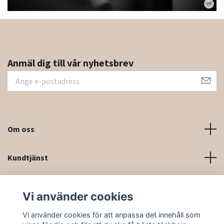
Anmäl dig till vår nyhetsbrev
Om oss
Kundtjänst
Kontaktinformation och kontaktformulär
Vi använder cookies
Sociala medier
Vi använder cookies för att anpassa det innehåll som