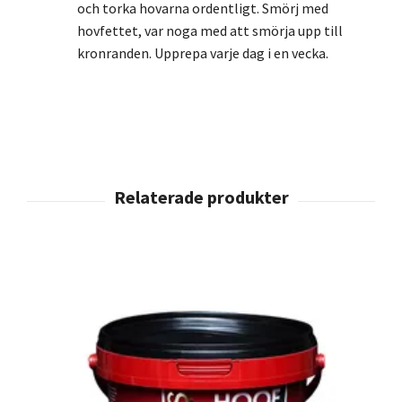
och torka hovarna ordentligt. Smörj med
hovfettet, var noga med att smörja upp till
kronranden. Upprepa varje dag i en vecka.