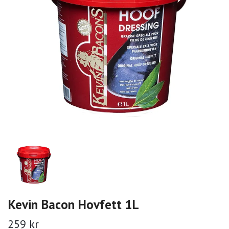
Kevin Bacon Hovfett 1L
259 kr