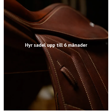
Hyr sadel upp till 6 månader