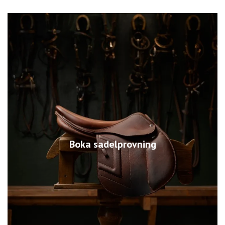
Boka sadelprovning