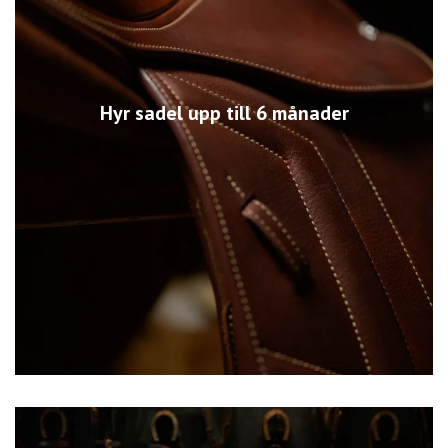
Hyr sadel upp till 6 månader