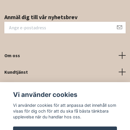
Anmäl dig till vår nyhetsbrev
Om oss
Kundtjänst
Kontaktinformation och kontaktformulär
Vi använder cookies
Sociala medier
Vi använder cookies för att anpassa det innehåll som
visas för dig och för att du ska få bästa tänkbara
upplevelse när du handlar hos oss.