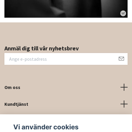
Anmäl dig till vår nyhetsbrev
Om oss
Kundtjänst
Kontaktinformation och kontaktformulär
Vi använder cookies