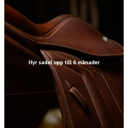
Hyr sadel upp till 6 månader