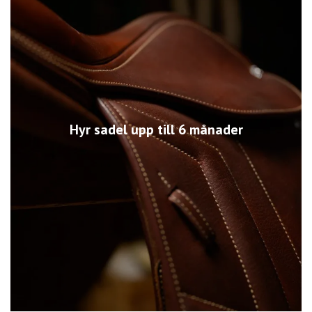
Hyr sadel upp till 6 månader