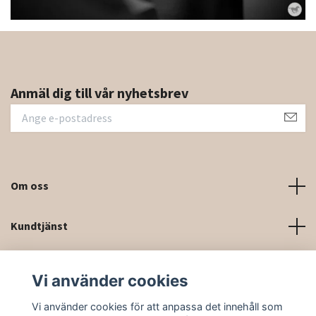
Anmäl dig till vår nyhetsbrev
Om oss
Kundtjänst
Kontaktinformation och kontaktformulär
Vi använder cookies
Sociala medier
Vi använder cookies för att anpassa det innehåll som