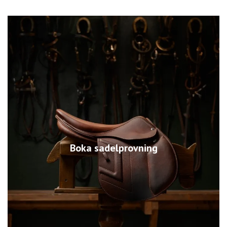
Boka sadelprovning