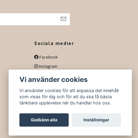
h
Sociala medier
Facebook
Instagram
Vi använder cookies
Vi använder cookies för att anpassa det innehåll
som visas för dig och för att du ska få bästa
tänkbara upplevelse när du handlar hos oss.
Godkänn alla
Inställningar