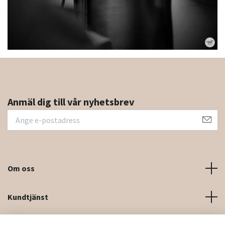
Anmäl dig till vår nyhetsbrev
Om oss
Kundtjänst