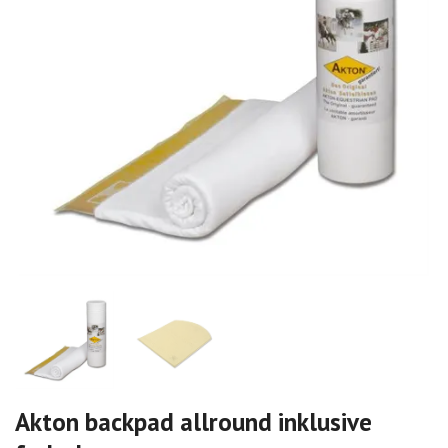
Akton backpad allround inklusive