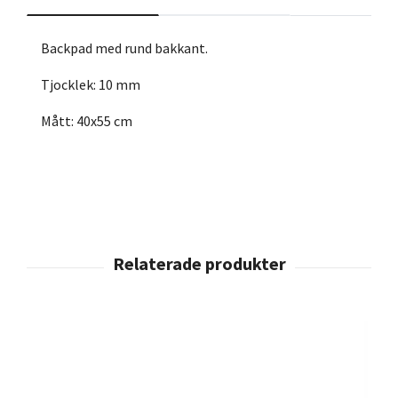
Backpad med rund bakkant.
Tjocklek: 10 mm
Mått: 40x55 cm