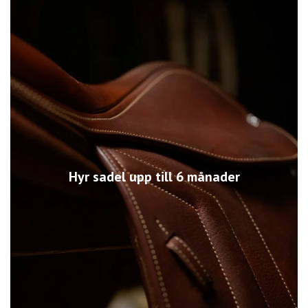
Hyr sadel upp till 6 månader