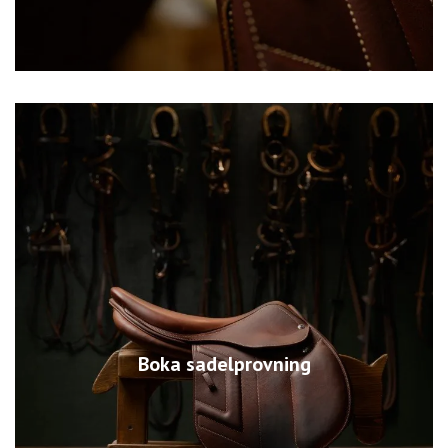
Boka sadelprovning