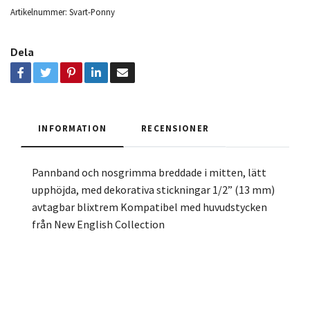
Artikelnummer:
Svart-Ponny
Dela
INFORMATION
RECENSIONER
Pannband och nosgrimma breddade i mitten, lätt
upphöjda, med dekorativa stickningar 1/2” (13 mm)
avtagbar blixtrem Kompatibel med huvudstycken
från New English Collection