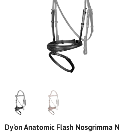
Dy'on Anatomic Flash Nosgrimma N