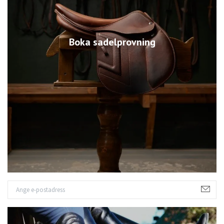
Boka sadelprovning