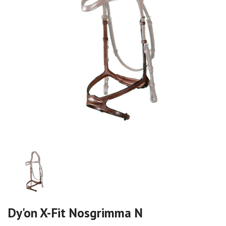
Dy'on X-Fit Nosgrimma N