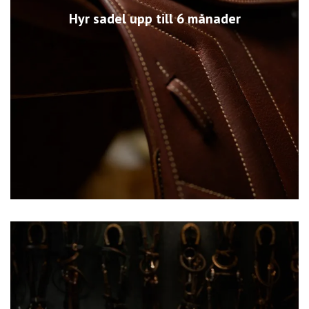
Hyr sadel upp till 6 månader