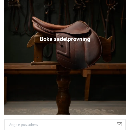
Boka sadelprovning