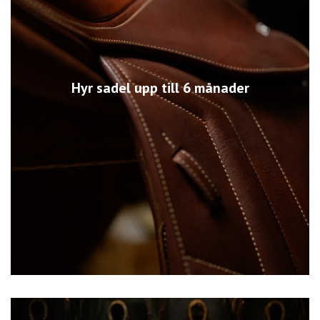
Hyr sadel upp till 6 månader