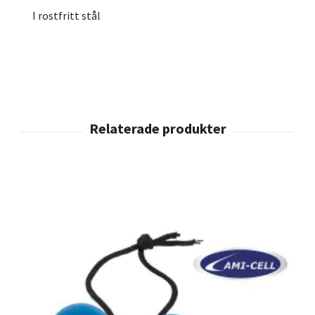
I rostfritt stål