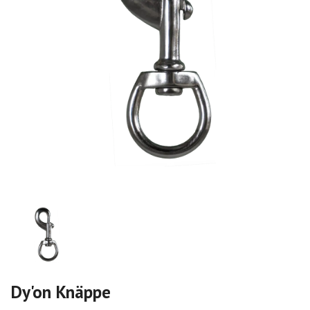
Dy'on Knäppe