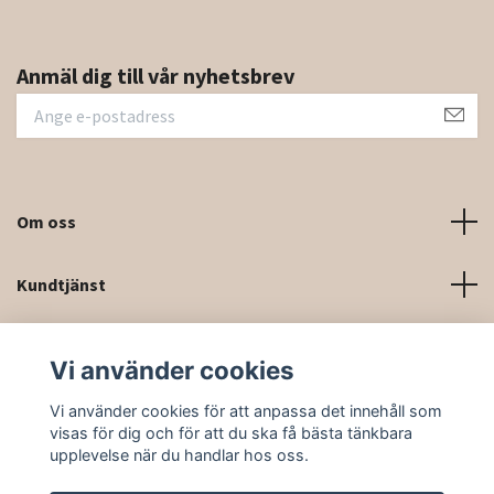
Anmäl dig till vår nyhetsbrev
Om oss
Kundtjänst
Kontaktinformation och kontaktformulär
Vi använder cookies
Sociala medier
Vi använder cookies för att anpassa det innehåll som
visas för dig och för att du ska få bästa tänkbara
upplevelse när du handlar hos oss.