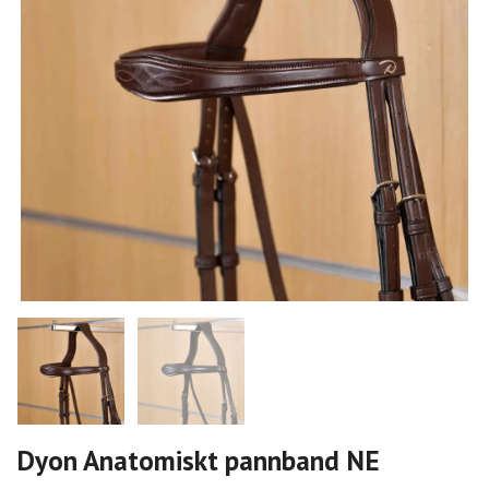
Dyon Anatomiskt pannband NE