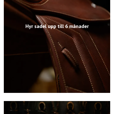
Hyr sadel upp till 6 månader