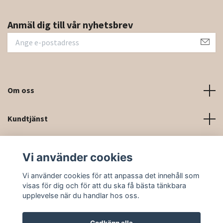
Anmäl dig till vår nyhetsbrev
Om oss
Kundtjänst
Kontaktinformation och kontaktformulär
Vi använder cookies
Sociala medier
Vi använder cookies för att anpassa det innehåll som
visas för dig och för att du ska få bästa tänkbara
upplevelse när du handlar hos oss.
Godkänn alla