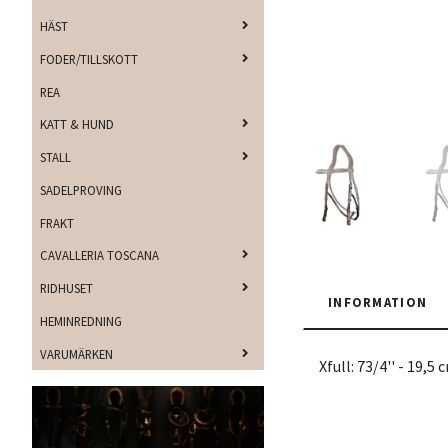
HÄST
FODER/TILLSKOTT
REA
KATT & HUND
STALL
SADELPROVING
FRAKT
CAVALLERIA TOSCANA
RIDHUSET
INFORMATION
HEMINREDNING
VARUMÄRKEN
Xfull: 73/4'' - 19,5