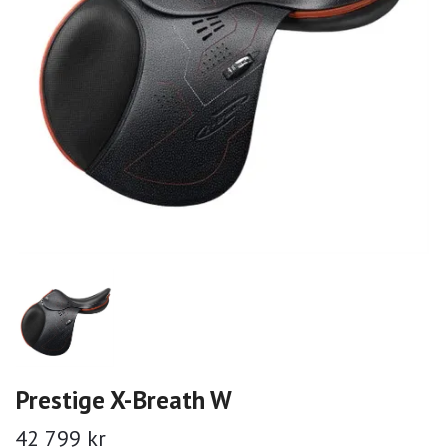
Prestige X-Breath W
42 799 kr