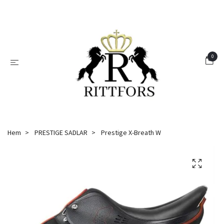
0
Hem
PRESTIGE SADLAR
Prestige X-Breath W