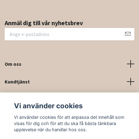
Anmäl dig till vår nyhetsbrev
Om oss
Kundtjänst
Kontaktinformation och kontaktformulär
Vi använder cookies
Sociala medier
Vi använder cookies för att anpassa det innehåll som
visas för dig och för att du ska få bästa tänkbara
upplevelse när du handlar hos oss.