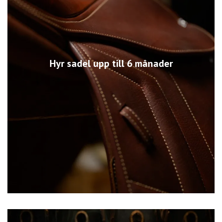
Hyr sadel upp till 6 månader