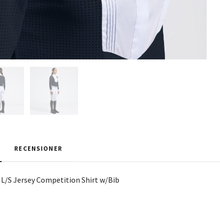
RECENSIONER
 L/S Jersey Competition Shirt w/Bib