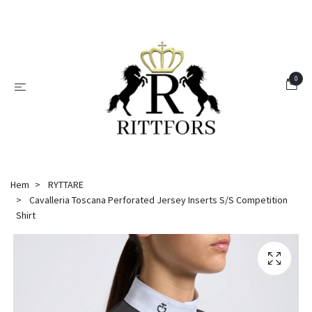
0
Hem
RYTTARE
Cavalleria Toscana Perforated Jersey Inserts S/S Competition
Shirt