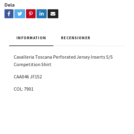
Dela
INFORMATION
RECENSIONER
Cavalleria Toscana Perforated Jersey Inserts S/S
Competition Shirt
CAA046 JF152
COL: 7901