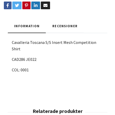
INFORMATION
RECENSIONER
Cavalleria Toscana S/S Insert Mesh Competition
Shirt
CAD286 JE022
COL: 0001