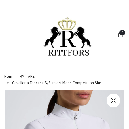
0
Hem
RYTTARE
Cavalleria Toscana S/S Insert Mesh Competition Shirt