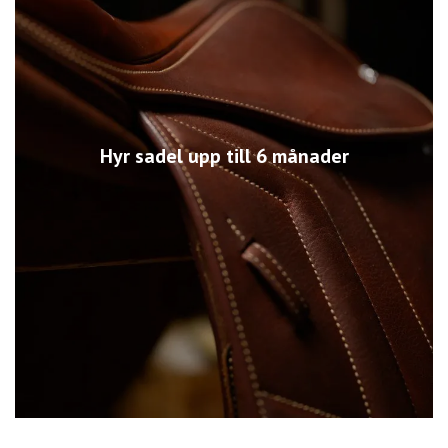
Hyr sadel upp till 6 månader