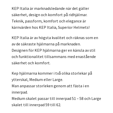
KEP Italia är marknadsledande när det gäller
säkerhet, design och komfort på ridhjälmar.
Teknik, passform, komfort och elegance är
kärnvärden hos KEP Italia, Superior Helmets!
KEP Italia är av högsta kvalitet och räknas som en
av de säkraste hjälmarna på marknaden.
Designen för KEP hjälmarna ger en känsla av stil
och funktionalitet tillsammans med enastående
säkerhet och komfort.
Kep hjälmarna kommer i två olika storlekar på
ytterskal, Medium eller Large.
Man anpassar storleken genom att fästa i en
innerpad.
Medium skalet passar till innerpad 51 – 58 och Large
skalet till innerpad 59 till 62.