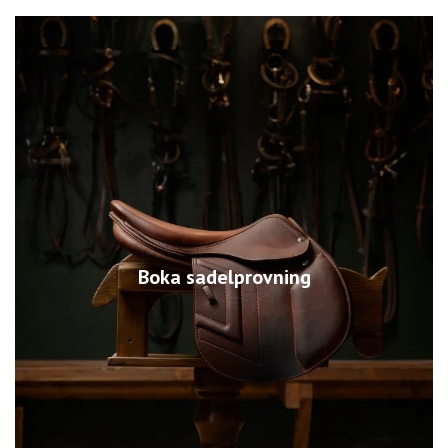
Boka sadelprovning