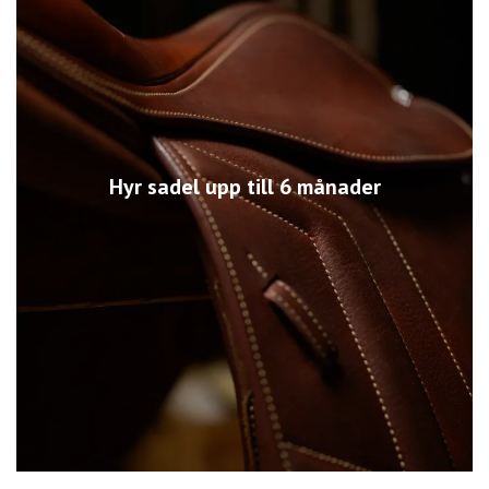
Hyr sadel upp till 6 månader