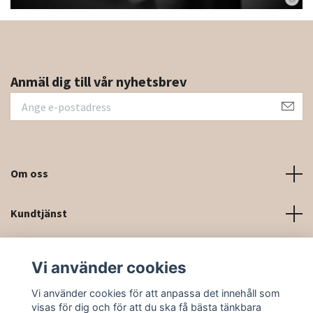
Anmäl dig till vår nyhetsbrev
Om oss
Kundtjänst
Kontaktinformation och kontaktformulär
Vi använder cookies
Sociala medier
Vi använder cookies för att anpassa det innehåll som
visas för dig och för att du ska få bästa tänkbara