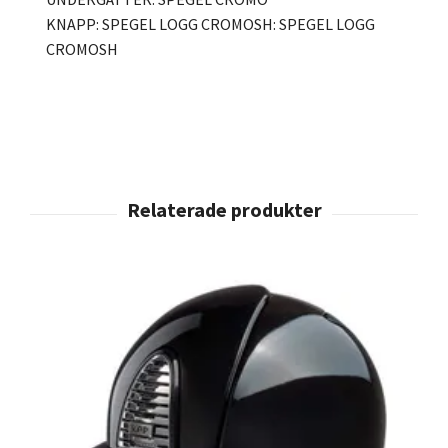
KNAPP: SPEGEL LOGG CROMOSH: SPEGEL LOGG
CROMOSH