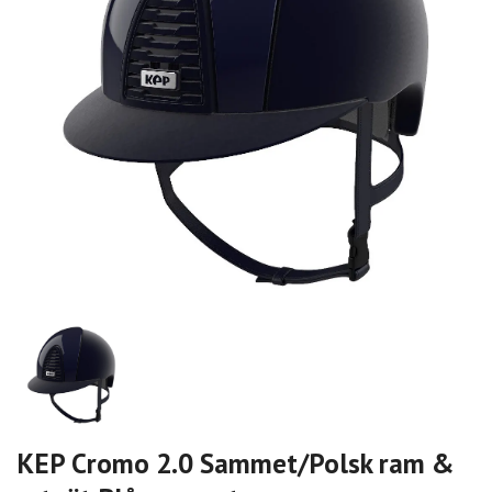
KEP Cromo 2.0 Sammet/Polsk ram &