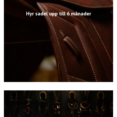
Hyr sadel upp till 6 månader