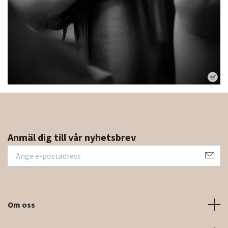
Anmäl dig till vår nyhetsbrev
Om oss