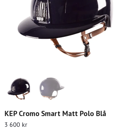
KEP Cromo Smart Matt Polo Blå
3 600 kr