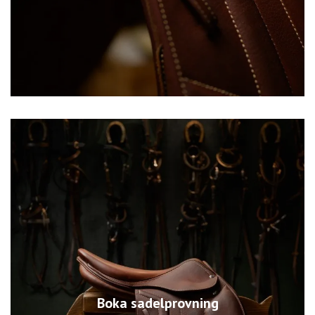
Boka sadelprovning