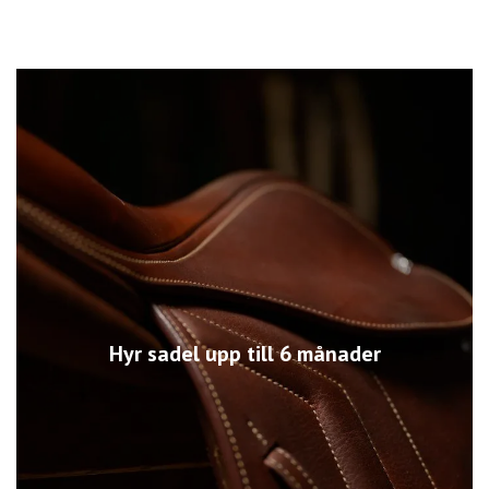
Hyr sadel upp till 6 månader