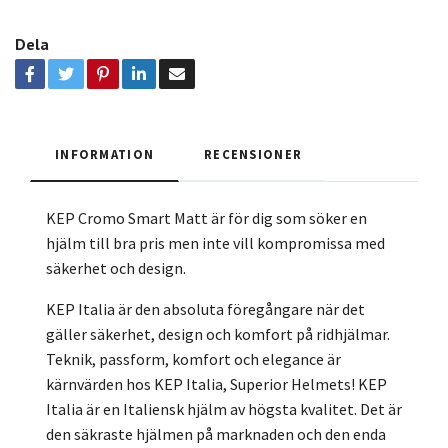
Dela
INFORMATION
RECENSIONER
KEP Cromo Smart Matt är för dig som söker en
hjälm till bra pris men inte vill kompromissa med
säkerhet och design.
KEP Italia är den absoluta föregångare när det
gäller säkerhet, design och komfort på ridhjälmar.
Teknik, passform, komfort och elegance är
kärnvärden hos KEP Italia, Superior Helmets! KEP
Italia är en Italiensk hjälm av högsta kvalitet. Det är
den säkraste hjälmen på marknaden och den enda