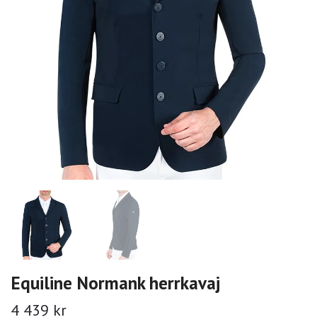
Equiline Normank herrkavaj
4 439 kr