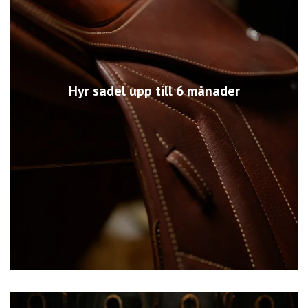
Hyr sadel upp till 6 månader