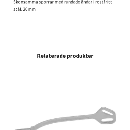
Skonsamma sporrar med rundade ändar i rostfritt
stål. 20mm