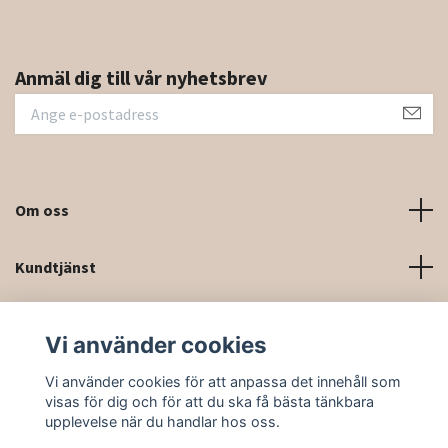
Anmäl dig till vår nyhetsbrev
Om oss
Kundtjänst
Kontaktinformation och kontaktformulär
Vi använder cookies
Sociala medier
Vi använder cookies för att anpassa det innehåll som
visas för dig och för att du ska få bästa tänkbara
upplevelse när du handlar hos oss.