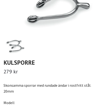
KULSPORRE
279 kr
Skonsamma sporrar med rundade ändar i rostfritt stål.
20mm
Modell