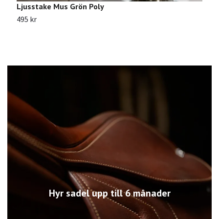
Ljusstake Mus Grön Poly
495 kr
Hyr sadel upp till 6 månader