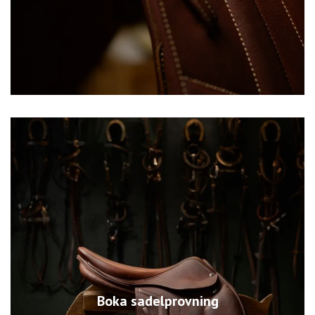
Boka sadelprovning