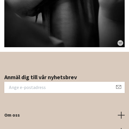
Anmäl dig till vår nyhetsbrev
Om oss