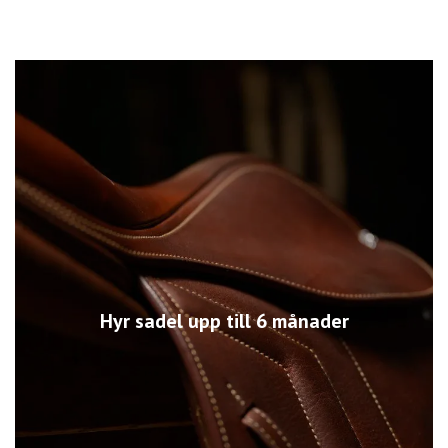
Hyr sadel upp till 6 månader