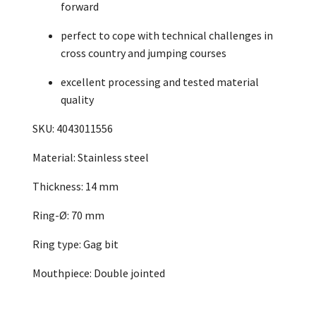
forward
perfect to cope with technical challenges in
cross country and jumping courses
excellent processing and tested material
quality
SKU: 4043011556
Material: Stainless steel
Thickness: 14 mm
Ring-Ø: 70 mm
Ring type: Gag bit
Mouthpiece: Double jointed