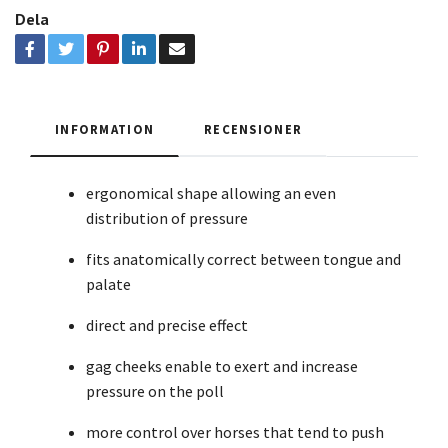
Dela
INFORMATION
RECENSIONER
ergonomical shape allowing an even
distribution of pressure
fits anatomically correct between tongue and
palate
direct and precise effect
gag cheeks enable to exert and increase
pressure on the poll
more control over horses that tend to push