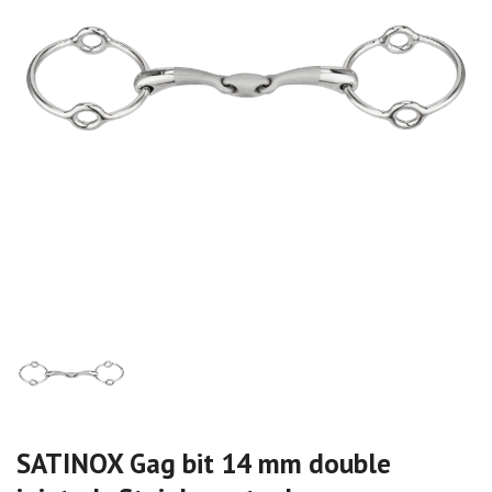
SATINOX Gag bit 14 mm double