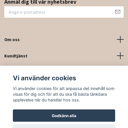
Anmäl dig till vår nyhetsbrev
Om oss
Kundtjänst
Kontaktinformation och kontaktformulär
Vi använder cookies
Sociala medier
Vi använder cookies för att anpassa det innehåll som
visas för dig och för att du ska få bästa tänkbara
upplevelse när du handlar hos oss.
Godkänn alla