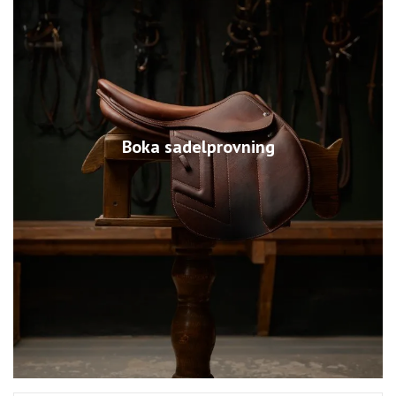
Boka sadelprovning