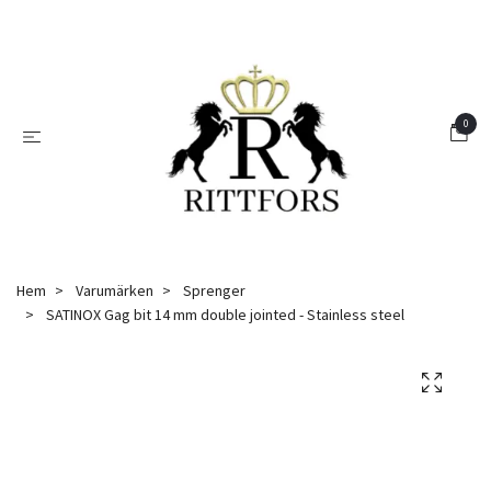
0
Hem
Varumärken
Sprenger
SATINOX Gag bit 14 mm double jointed - Stainless steel