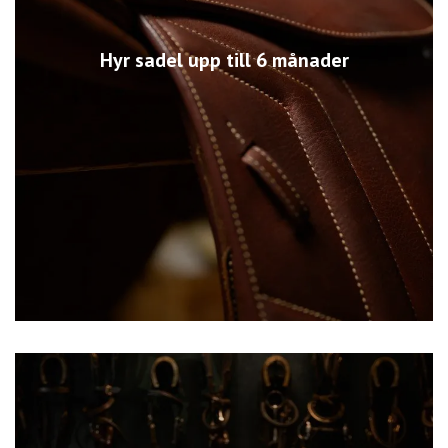
Hyr sadel upp till 6 månader