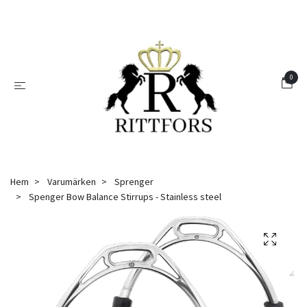
0
Hem
Varumärken
Sprenger
Spenger Bow Balance Stirrups - Stainless steel