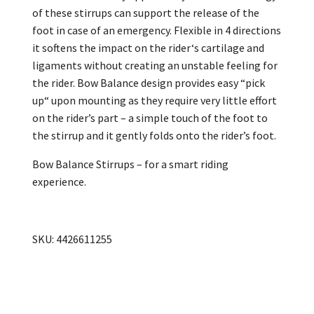
of these stirrups can support the release of the
foot in case of an emergency. Flexible in 4 directions
it softens the impact on the rider‘s cartilage and
ligaments without creating an unstable feeling for
the rider. Bow Balance design provides easy “pick
up“ upon mounting as they require very little effort
on the rider’s part – a simple touch of the foot to
the stirrup and it gently folds onto the rider’s foot.
Bow Balance Stirrups – for a smart riding
experience.
SKU: 4426611255