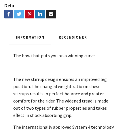
Dela
INFORMATION
RECENSIONER
The bow that puts you on a winning curve.
The new stirrup design ensures an improved leg
position. The changed weight ratio on these
stirrups results in perfect balance and greater
comfort for the rider. The widened tread is made
out of two types of rubber properties and takes
effect in shock absorbing grip.
The internationally approved System 4 technology