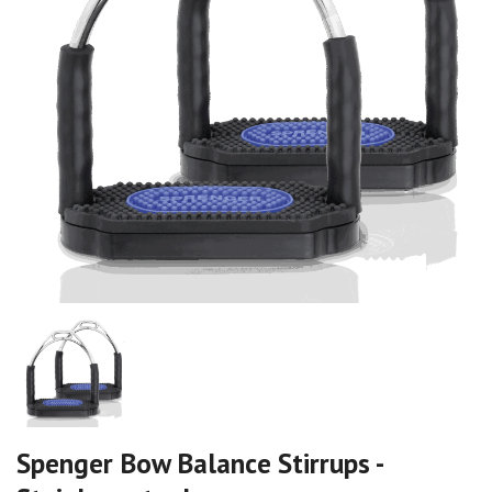
Spenger Bow Balance Stirrups -