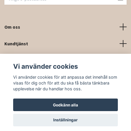
Om oss
Kundtjänst
Kontaktinformation och kontaktformulär
Vi använder cookies
Sociala medier
Vi använder cookies för att anpassa det innehåll som
visas för dig och för att du ska få bästa tänkbara
upplevelse när du handlar hos oss.
Godkänn alla
© 2026 Rittforsridsport
Inställningar