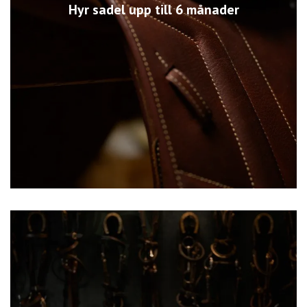
Hyr sadel upp till 6 månader