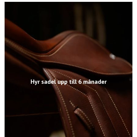
Hyr sadel upp till 6 månader