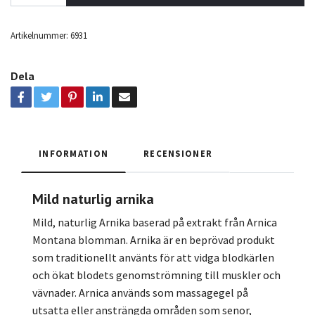
Artikelnummer:
6931
Dela
INFORMATION
RECENSIONER
Mild naturlig arnika
Mild, naturlig Arnika baserad på extrakt från Arnica
Montana blomman. Arnika är en beprövad produkt
som traditionellt använts för att vidga blodkärlen
och ökat blodets genomströmning till muskler och
vävnader. Arnica används som massagegel på
utsatta eller ansträngda områden som senor,