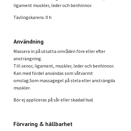
ligament muskler, leder och benhinnor.
Tävlingskarens: 0 h
Användning
Massera in på utsatta områden före eller efter
ansträngning.
Till senor, ligament, muskler, leder och benhinnor.
Kan med fördel användas som våtvarmt
omslag.Som massagegel på stela eller ansträngda
muskler.
Bör ej appliceras på sår eller skadad hud.
Förvaring & hållbarhet