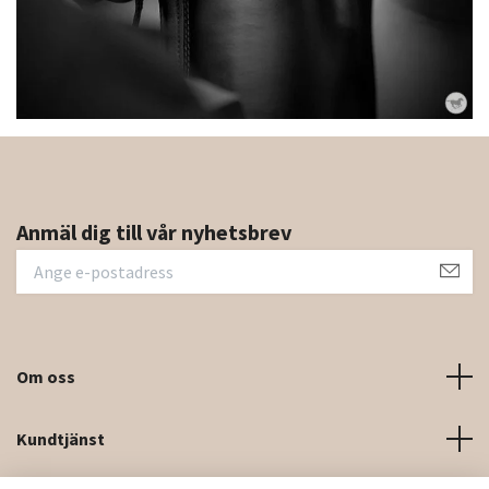
Anmäl dig till vår nyhetsbrev
Om oss
Kundtjänst