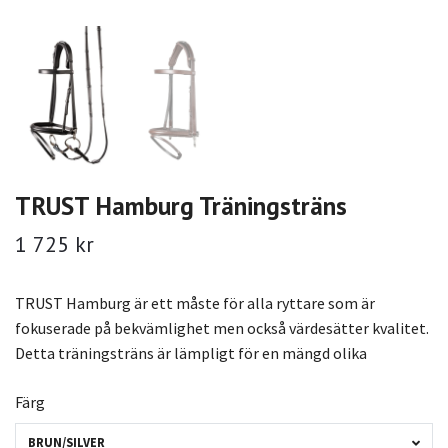
TRUST Hamburg Träningsträns
1 725 kr
TRUST Hamburg är ett måste för alla ryttare som är
fokuserade på bekvämlighet men också värdesätter kvalitet.
Detta träningsträns är lämpligt för en mängd olika
Färg
BRUN/SILVER