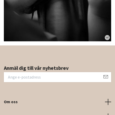
Anmäl dig till vår nyhetsbrev
Om oss