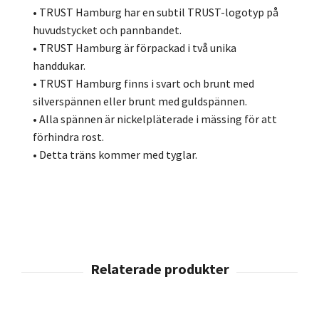
• TRUST Hamburg har en subtil TRUST-logotyp på
huvudstycket och pannbandet.
• TRUST Hamburg är förpackad i två unika
handdukar.
• TRUST Hamburg finns i svart och brunt med
silverspännen eller brunt med guldspännen.
• Alla spännen är nickelpläterade i mässing för att
förhindra rost.
• Detta träns kommer med tyglar.