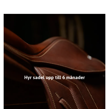
Hyr sadel upp till 6 månader