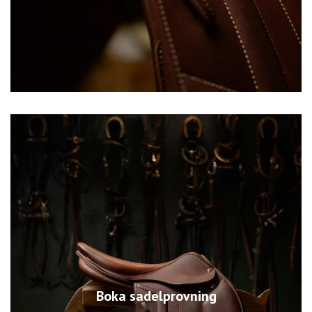
Boka sadelprovning