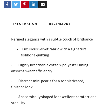
INFORMATION
RECENSIONER
Refined elegance with a subtle touch of brilliance
Luxurious velvet fabric with a signature
fishbone quilting
- Highly breathable cotton-polyester lining
absorbs sweat efficiently
- Discreet mini pearls for a sophisticated,
finished look
- Anatomically shaped for excellent comfort and
stability