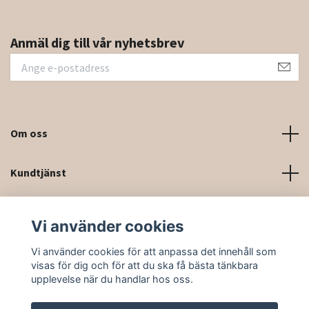
Anmäl dig till vår nyhetsbrev
Om oss
Kundtjänst
Kontaktinformation och kontaktformulär
Vi använder cookies
Sociala medier
Vi använder cookies för att anpassa det innehåll som
visas för dig och för att du ska få bästa tänkbara
upplevelse när du handlar hos oss.