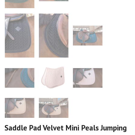
Saddle Pad Velvet Mini Peals Jumping