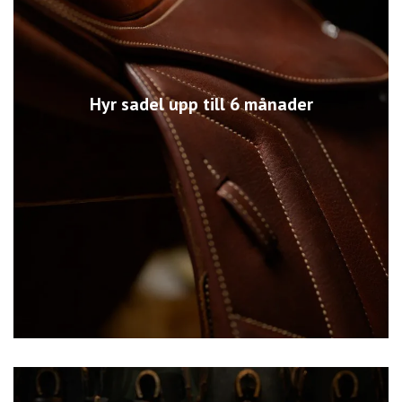
Hyr sadel upp till 6 månader