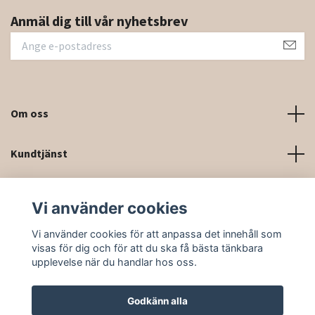
Anmäl dig till vår nyhetsbrev
Om oss
Kundtjänst
Kontaktinformation och kontaktformulär
Vi använder cookies
Sociala medier
Vi använder cookies för att anpassa det innehåll som
visas för dig och för att du ska få bästa tänkbara
upplevelse när du handlar hos oss.
Godkänn alla