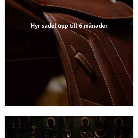
Hyr sadel upp till 6 månader