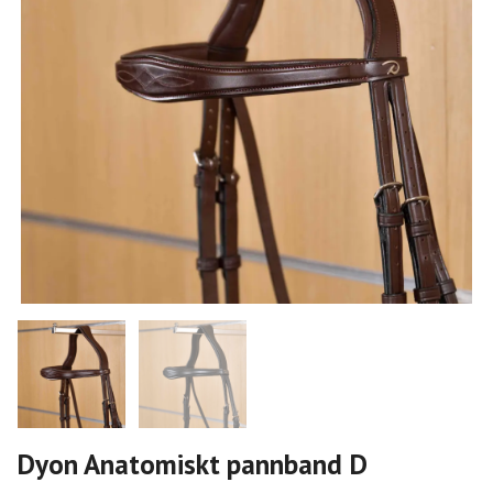
Dyon Anatomiskt pannband D