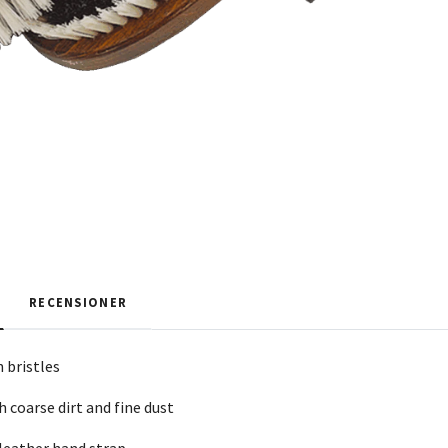
RECENSIONER
 bristles
 coarse dirt and fine dust